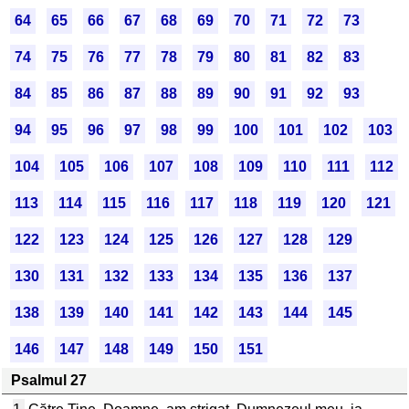
64
65
66
67
68
69
70
71
72
73
74
75
76
77
78
79
80
81
82
83
84
85
86
87
88
89
90
91
92
93
94
95
96
97
98
99
100
101
102
103
104
105
106
107
108
109
110
111
112
113
114
115
116
117
118
119
120
121
122
123
124
125
126
127
128
129
130
131
132
133
134
135
136
137
138
139
140
141
142
143
144
145
146
147
148
149
150
151
Psalmul 27