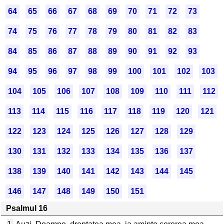
64
65
66
67
68
69
70
71
72
73
74
75
76
77
78
79
80
81
82
83
84
85
86
87
88
89
90
91
92
93
94
95
96
97
98
99
100
101
102
103
104
105
106
107
108
109
110
111
112
113
114
115
116
117
118
119
120
121
122
123
124
125
126
127
128
129
130
131
132
133
134
135
136
137
138
139
140
141
142
143
144
145
146
147
148
149
150
151
Psalmul 16