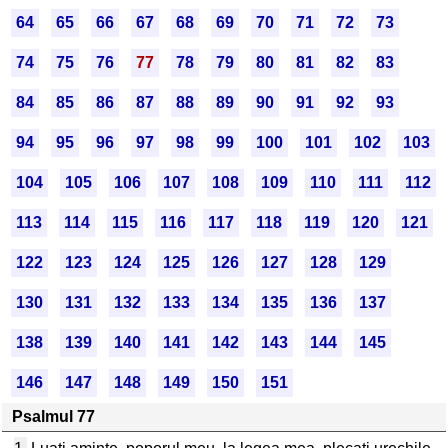
64
65
66
67
68
69
70
71
72
73
74
75
76
77
78
79
80
81
82
83
84
85
86
87
88
89
90
91
92
93
94
95
96
97
98
99
100
101
102
103
104
105
106
107
108
109
110
111
112
113
114
115
116
117
118
119
120
121
122
123
124
125
126
127
128
129
130
131
132
133
134
135
136
137
138
139
140
141
142
143
144
145
146
147
148
149
150
151
Psalmul 77