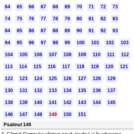
64
65
66
67
68
69
70
71
72
73
74
75
76
77
78
79
80
81
82
83
84
85
86
87
88
89
90
91
92
93
94
95
96
97
98
99
100
101
102
103
104
105
106
107
108
109
110
111
112
113
114
115
116
117
118
119
120
121
122
123
124
125
126
127
128
129
130
131
132
133
134
135
136
137
138
139
140
141
142
143
144
145
146
147
148
149
150
151
Psalmul 149