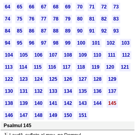
64
65
66
67
68
69
70
71
72
73
74
75
76
77
78
79
80
81
82
83
84
85
86
87
88
89
90
91
92
93
94
95
96
97
98
99
100
101
102
103
104
105
106
107
108
109
110
111
112
113
114
115
116
117
118
119
120
121
122
123
124
125
126
127
128
129
130
131
132
133
134
135
136
137
138
139
140
141
142
143
144
145
146
147
148
149
150
151
Psalmul 145