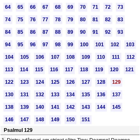
64
65
66
67
68
69
70
71
72
73
74
75
76
77
78
79
80
81
82
83
84
85
86
87
88
89
90
91
92
93
94
95
96
97
98
99
100
101
102
103
104
105
106
107
108
109
110
111
112
113
114
115
116
117
118
119
120
121
122
123
124
125
126
127
128
129
130
131
132
133
134
135
136
137
138
139
140
141
142
143
144
145
146
147
148
149
150
151
Psalmul 129