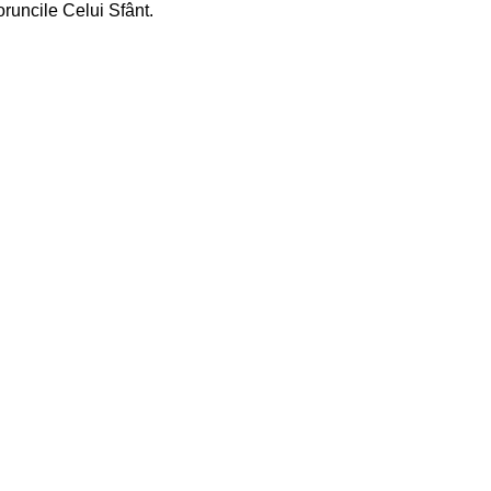
oruncile Celui Sfânt.